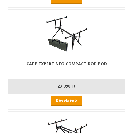
CARP EXPERT NEO COMPACT ROD POD
23 990 Ft
Részletek