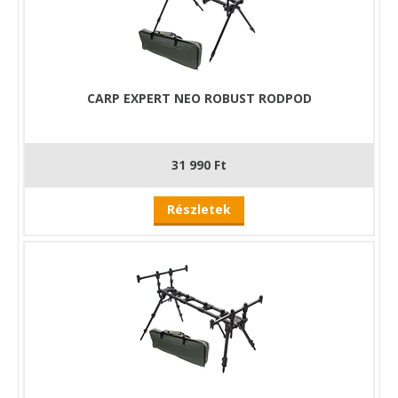
CARP EXPERT NEO ROBUST RODPOD
31 990 Ft
Részletek