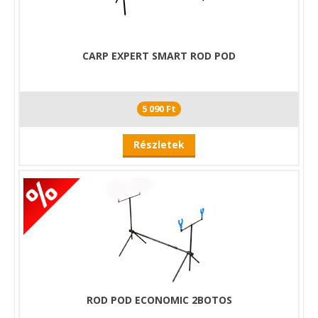
CARP EXPERT SMART ROD POD
5 090 Ft
Részletek
ROD POD ECONOMIC 2BOTOS