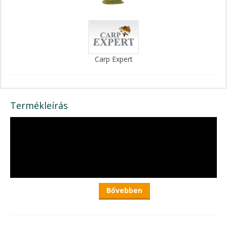
Carp Expert
Termékleírás
Bővebben