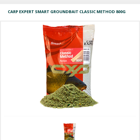
CARP EXPERT SMART GROUNDBAIT CLASSIC METHOD 800G