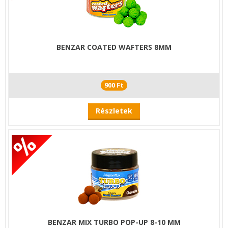
BENZAR COATED WAFTERS 8MM
900 Ft
Részletek
BENZAR MIX TURBO POP-UP 8-10 MM