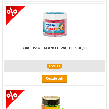
CRALUSSO BALANCED WAFTERS BOJLI
1 590 Ft
Részletek