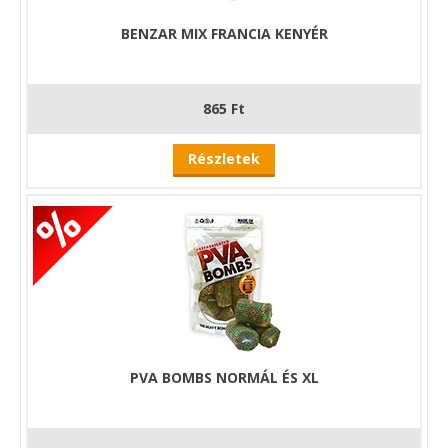
BENZAR MIX FRANCIA KENYÉR
865 Ft
Részletek
PVA BOMBS NORMÁL ÉS XL