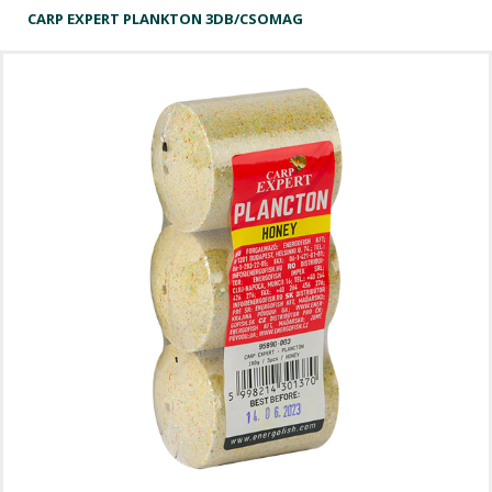
CARP EXPERT PLANKTON 3DB/CSOMAG