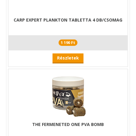
CARP EXPERT PLANKTON TABLETTA 4 DB/CSOMAG
1 190 Ft
Részletek
THE FERMENETED ONE PVA BOMB