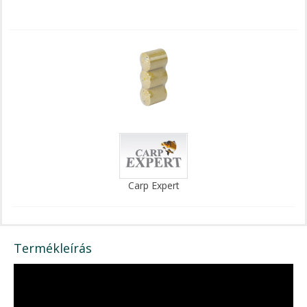
Carp Expert
Termékleírás