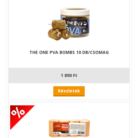
THE ONE PVA BOMBS 10 DB/CSOMAG
1 890 Ft
Részletek