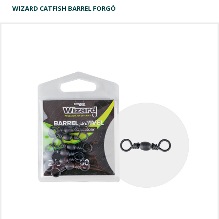
WIZARD CATFISH BARREL FORGÓ