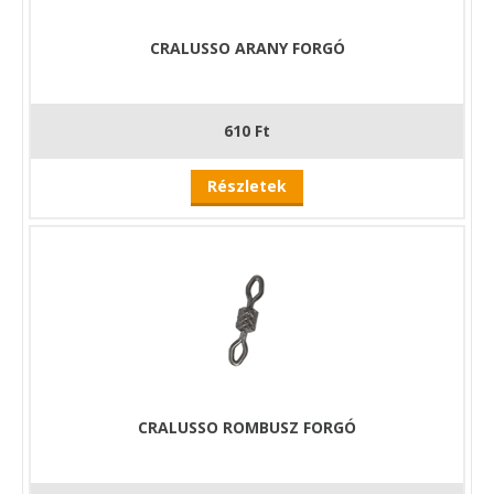
CRALUSSO ARANY FORGÓ
610 Ft
Részletek
CRALUSSO ROMBUSZ FORGÓ