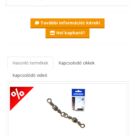
További információt kérek!
Hol kapható?
Hasonló termékek
Kapcsolodó cikkek
Kapcsolódó videó