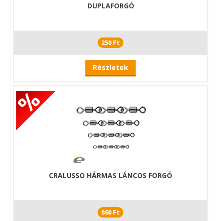
DUPLAFORGÓ
250 Ft
Részletek
CRALUSSO HÁRMAS LÁNCOS FORGÓ
860 Ft