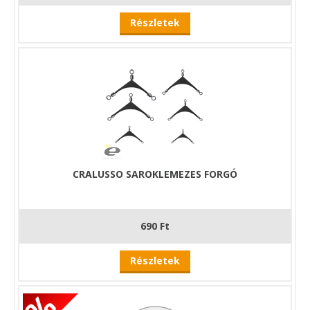
Részletek
CRALUSSO SAROKLEMEZES FORGÓ
690 Ft
Részletek