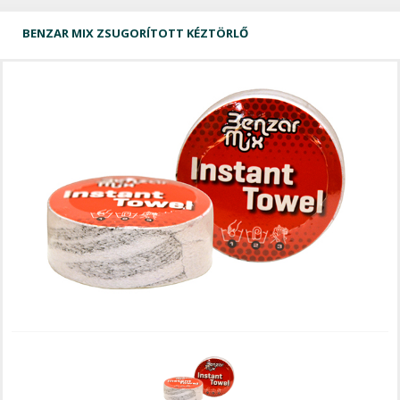
BENZAR MIX ZSUGORÍTOTT KÉZTÖRLŐ