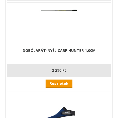
DOBÓLAPÁT-NYÉL CARP HUNTER 1,00M
2 290 Ft
Részletek