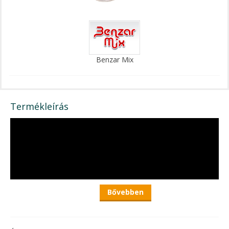
Benzar Mix
Termékleírás
Bővebben