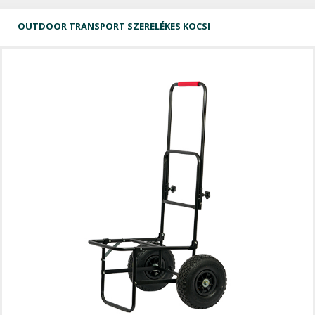
OUTDOOR TRANSPORT SZERELÉKES KOCSI