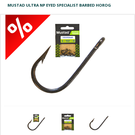
MUSTAD ULTRA NP EYED SPECIALIST BARBED HOROG