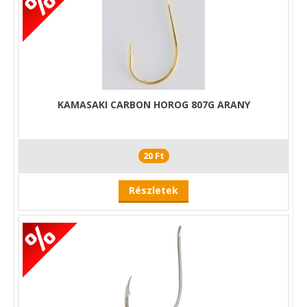
KAMASAKI CARBON HOROG 807G ARANY
20 Ft
Részletek