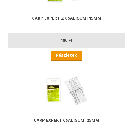
CARP EXPERT Z CSALIGUMI 15MM
490 Ft
Részletek
CARP EXPERT CSALIGUMI 25MM