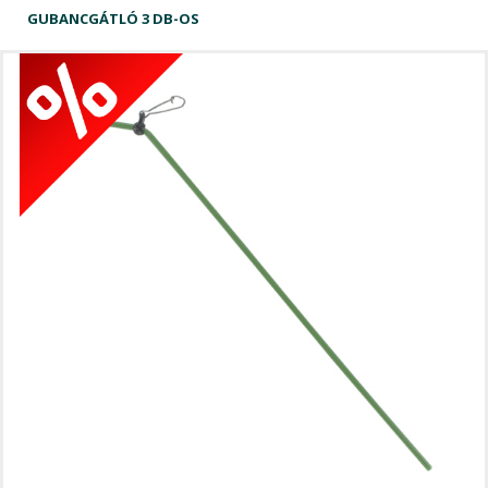
GUBANCGÁTLÓ 3 DB-OS