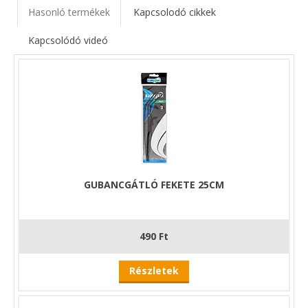
Hasonló termékek
Kapcsolodó cikkek
Kapcsolódó videó
GUBANCGÁTLÓ FEKETE 25CM
490 Ft
Részletek