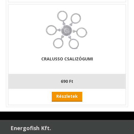
CRALUSSO CSALIZÓGUMI
690 Ft
Részletek
Energofish Kft.