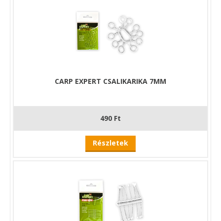
CARP EXPERT CSALIKARIKA 7MM
490 Ft
Részletek