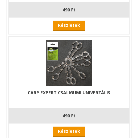
490 Ft
Részletek
CARP EXPERT CSALIGUMI UNIVERZÁLIS
490 Ft
Részletek