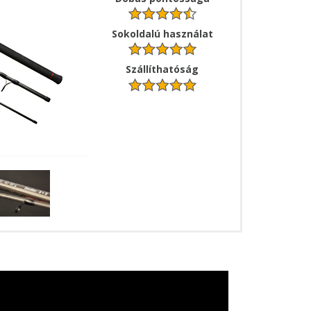
Sokoldalú használat
Szállíthatóság