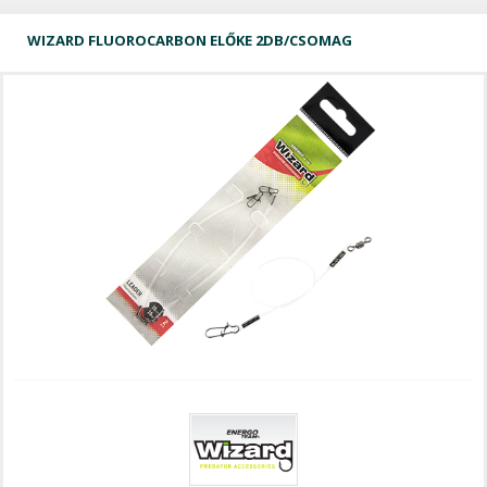
WIZARD FLUOROCARBON ELŐKE 2DB/CSOMAG