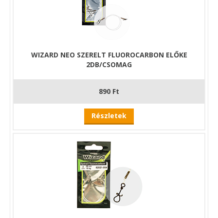
WIZARD NEO SZERELT FLUOROCARBON ELŐKE
2DB/CSOMAG
890 Ft
Részletek