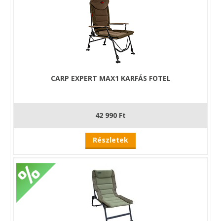
CARP EXPERT MAX1 KARFÁS FOTEL
42 990 Ft
Részletek