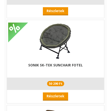
Részletek
SONIK SK-TEK SUNCHAIR FOTEL
50 290 Ft
Részletek