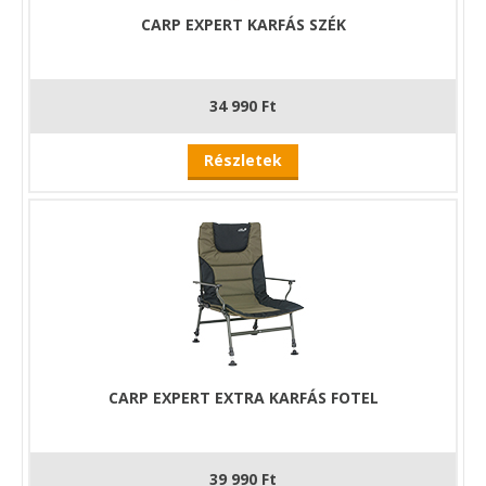
CARP EXPERT KARFÁS SZÉK
34 990 Ft
Részletek
CARP EXPERT EXTRA KARFÁS FOTEL
39 990 Ft