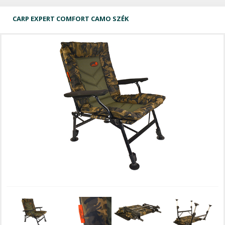
CARP EXPERT COMFORT CAMO SZÉK