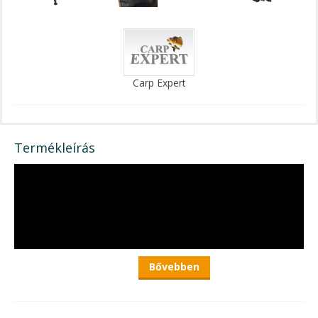
Carp Expert
Termékleírás
Bővebben