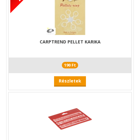
CARPTREND PELLET KARIKA
190 Ft
Részletek