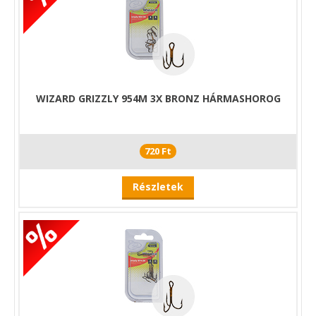
WIZARD GRIZZLY 954M 3X BRONZ HÁRMASHOROG
720 Ft
Részletek