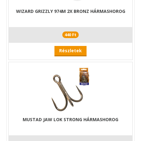
WIZARD GRIZZLY 974M 2X BRONZ HÁRMASHOROG
440 Ft
Részletek
MUSTAD JAW LOK STRONG HÁRMASHOROG