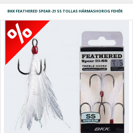
BKK FEATHERED SPEAR-21 SS TOLLAS HÁRMASHOROG FEHÉR