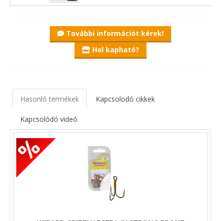
További információt kérek!
Hol kapható?
Hasonló termékek
Kapcsolodó cikkek
Kapcsolódó videó