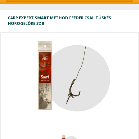
CARP EXPERT SMART METHOD FEEDER CSALITÜSKÉS
HOROGELŐKE 3DB