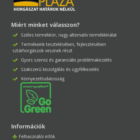
Miért minket válasszon?
Széles termékkör, nagy alternatív termékkínálat
Termékeink tesztelésében, fejlesztésében
sztárhorgászok vesznek részt
Gyors szerviz és garanciális problémakezelés
Szakszerű kiszolgálás és ügyfélkezelés
Környezettudatosság
Információk
Felhasználói infók