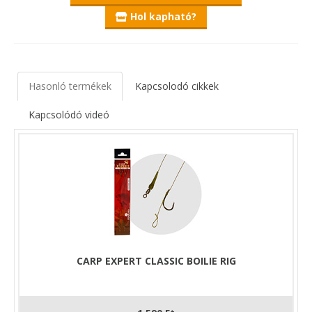
Hol kapható?
Hasonló termékek
Kapcsolodó cikkek
Kapcsolódó videó
CARP EXPERT CLASSIC BOILIE RIG