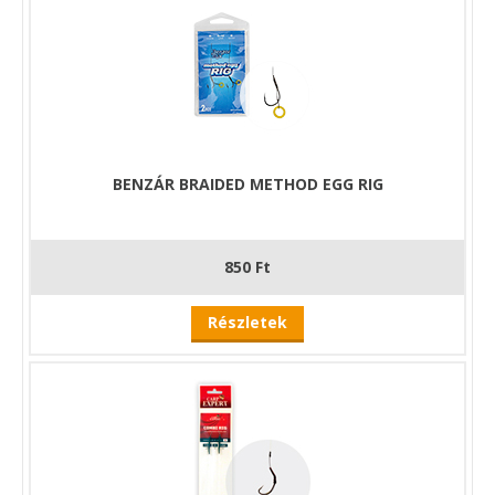
BENZÁR BRAIDED METHOD EGG RIG
850 Ft
Részletek