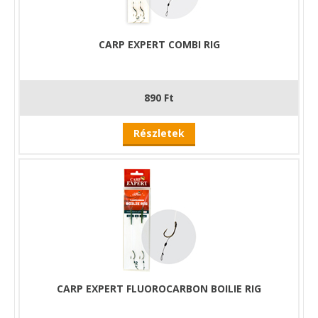
CARP EXPERT COMBI RIG
890 Ft
Részletek
CARP EXPERT FLUOROCARBON BOILIE RIG