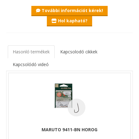
További információt kérek!
Hol kapható?
Hasonló termékek
Kapcsolodó cikkek
Kapcsolódó videó
MARUTO 9411-BN HOROG