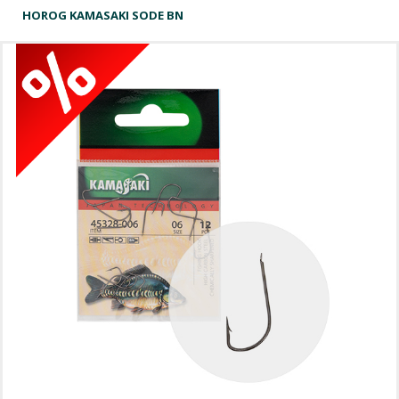
HOROG KAMASAKI SODE BN