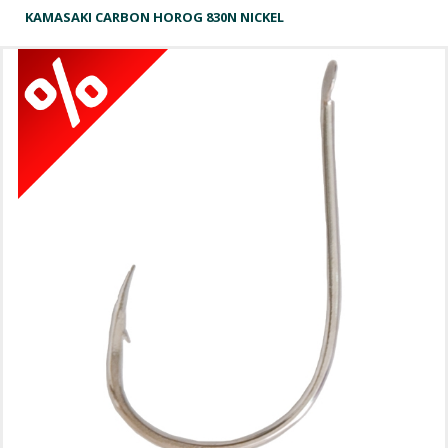
KAMASAKI CARBON HOROG 830N NICKEL