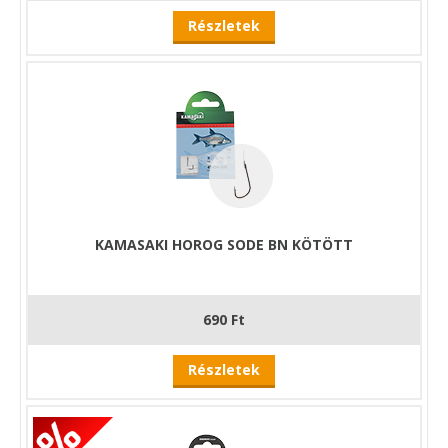
Részletek
KAMASAKI HOROG SODE BN KÖTÖTT
690 Ft
Részletek