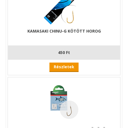
KAMASAKI CHINU-G KÖTÖTT HOROG
450 Ft
Részletek