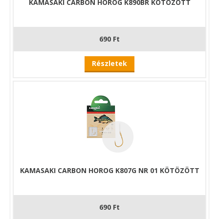
KAMASAKI CARBON HOROG K890BR KÖTÖZÖTT
690 Ft
Részletek
KAMASAKI CARBON HOROG K807G NR 01 KÖTÖZÖTT
690 Ft