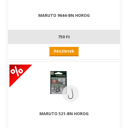
MARUTO 9644-BN HOROG
750 Ft
Részletek
MARUTO 521-BN HOROG