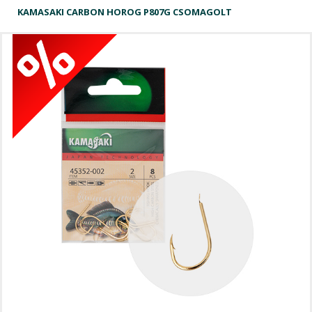
KAMASAKI CARBON HOROG P807G CSOMAGOLT