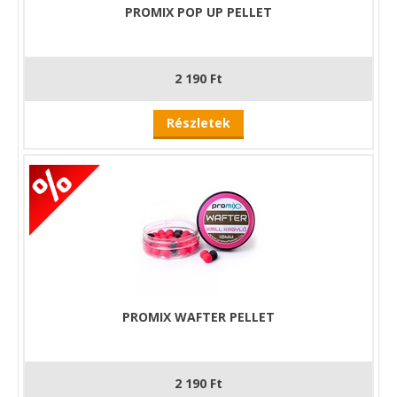
PROMIX POP UP PELLET
2 190 Ft
Részletek
PROMIX WAFTER PELLET
2 190 Ft