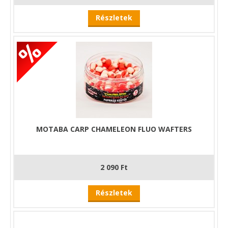
Részletek
MOTABA CARP CHAMELEON FLUO WAFTERS
2 090 Ft
Részletek