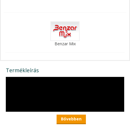
Benzar Mix
Termékleírás
Bővebben