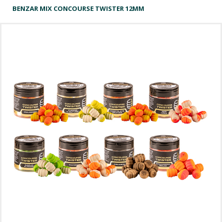
BENZAR MIX CONCOURSE TWISTER 12MM