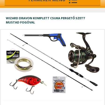
WIZARD DRAVON KOMPLETT CSUKA PERGETŐ SZETT
MUSTAD FOGÓVAL