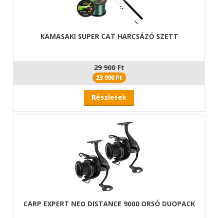
KAMASAKI SUPER CAT HARCSÁZÓ SZETT
29 900 Ft
23 990 Ft
Részletek
CARP EXPERT NEO DISTANCE 9000 ORSÓ DUOPACK