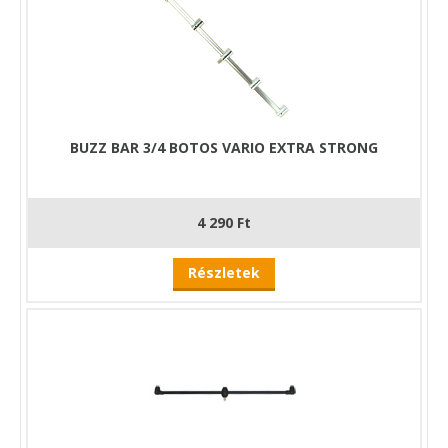
BUZZ BAR 3/4 BOTOS VARIO EXTRA STRONG
4 290 Ft
Részletek