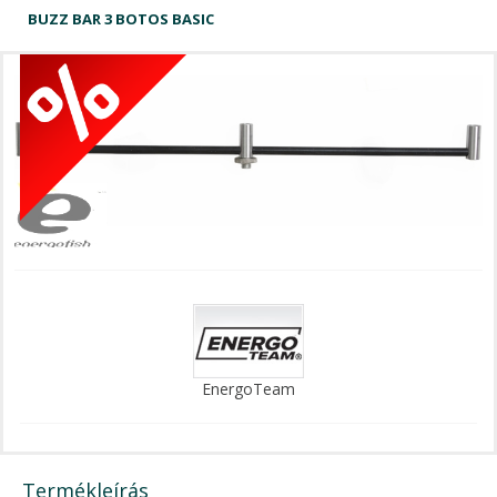
BUZZ BAR 3 BOTOS BASIC
EnergoTeam
Termékleírás