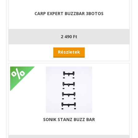
CARP EXPERT BUZZBAR 3BOTOS
2 490 Ft
Részletek
SONIK STANZ BUZZ BAR