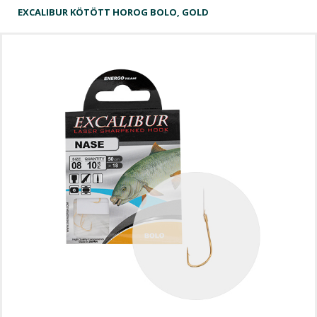
EXCALIBUR KÖTÖTT HOROG BOLO, GOLD