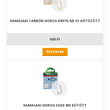
KAMASAKI CARBON HOROG K807G NR 01 KÖTÖZÖTT
690 Ft
Részletek
KAMASAKI HOROG SODE BN KÖTÖTT