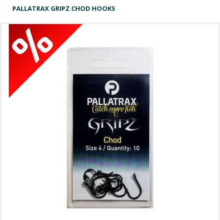
PALLATRAX GRIPZ CHOD HOOKS