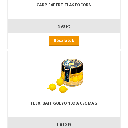
CARP EXPERT ELASTOCORN
990 Ft
Részletek
FLEXI BAIT GOLYÓ 10DB/CSOMAG
1 640 Ft