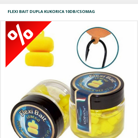
FLEXI BAIT DUPLA KUKORICA 10DB/CSOMAG