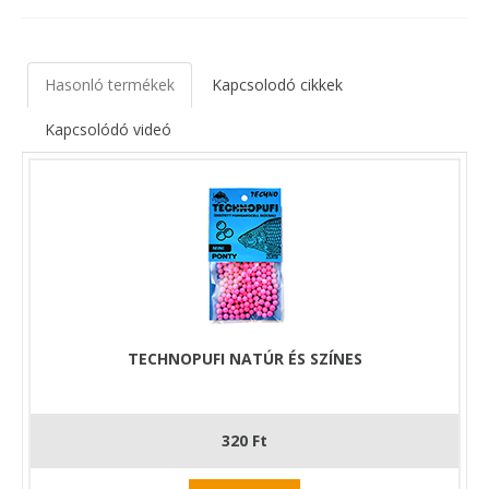
Hasonló termékek
Kapcsolodó cikkek
Kapcsolódó videó
TECHNOPUFI NATÚR ÉS SZÍNES
320 Ft