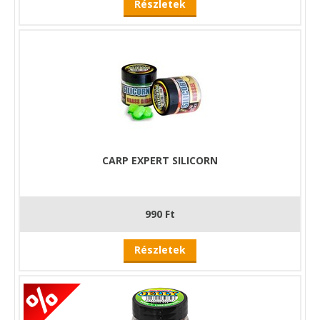
Részletek
CARP EXPERT SILICORN
990 Ft
Részletek