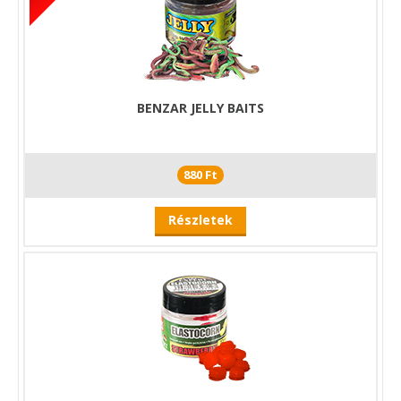
BENZAR JELLY BAITS
880 Ft
Részletek