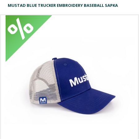
MUSTAD BLUE TRUCKER EMBROIDERY BASEBALL SAPKA