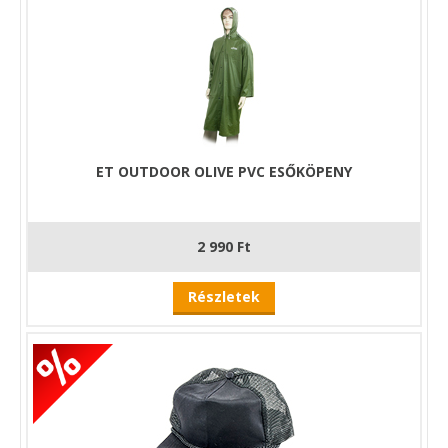
ET OUTDOOR OLIVE PVC ESŐKÖPENY
2 990 Ft
Részletek