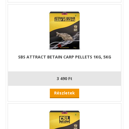
SBS ATTRACT BETAIN CARP PELLETS 1KG, 5KG
3 490 Ft
Részletek