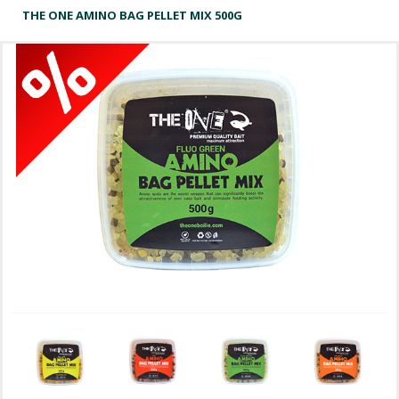
THE ONE AMINO BAG PELLET MIX 500G