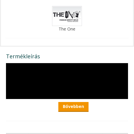
The One
Termékleírás
Bővebben