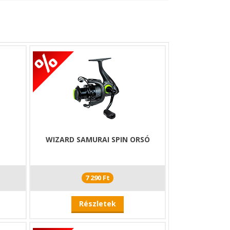
WIZARD SAMURAI SPIN ORSÓ
7 290 Ft
Részletek