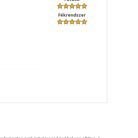
Fékrendszer