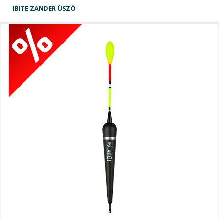
IBITE ZANDER ÚSZÓ