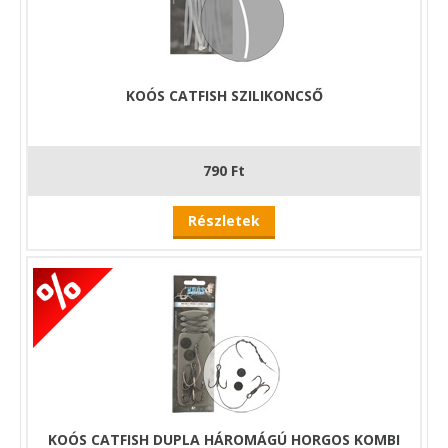
KOÓS CATFISH SZILIKONCSŐ
790 Ft
Részletek
KOÓS CATFISH DUPLA HÁROMÁGÚ HORGOS KOMBI