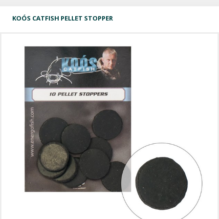
KOÓS CATFISH PELLET STOPPER