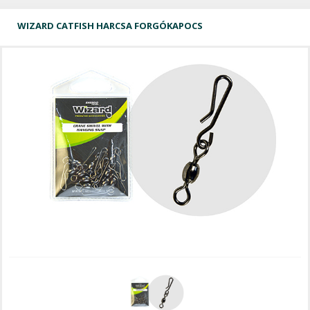
WIZARD CATFISH HARCSA FORGÓKAPOCS