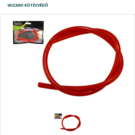
WIZARD KÖTÉSVÉDŐ