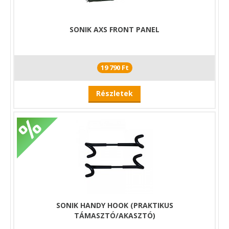
SONIK AXS FRONT PANEL
19 790 Ft
Részletek
SONIK HANDY HOOK (PRAKTIKUS
TÁMASZTÓ/AKASZTÓ)