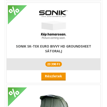
SONIK SK-TEK EURO BIVVY HD GROUNDSHEET
SÁTORALJ
23 390 Ft
Részletek