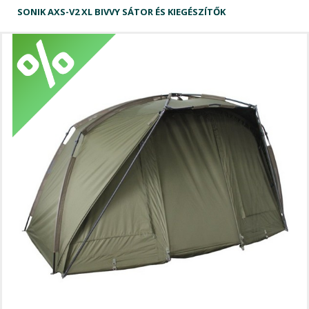
SONIK AXS-V2 XL BIVVY SÁTOR ÉS KIEGÉSZÍTŐK