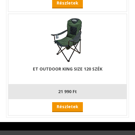
Részletek
ET OUTDOOR KING SIZE 120 SZÉK
21 990 Ft
Részletek