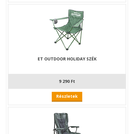
ET OUTDOOR HOLIDAY SZÉK
9 290 Ft
Részletek