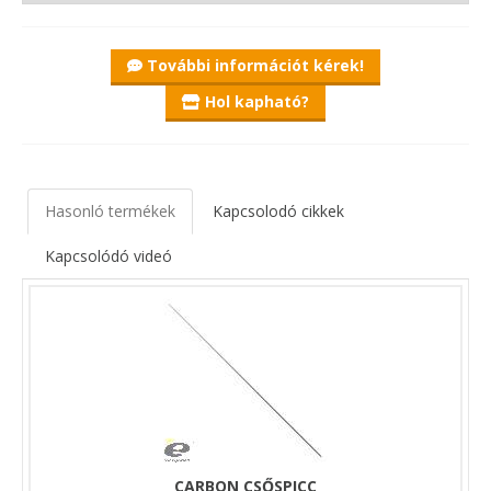
További információt kérek!
Hol kapható?
Hasonló termékek
Kapcsolodó cikkek
Kapcsolódó videó
CARBON CSŐSPICC