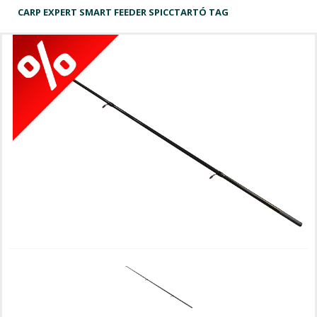
CARP EXPERT SMART FEEDER SPICCTARTÓ TAG