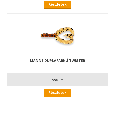
Részletek
MANNS DUPLAFARKÚ TWISTER
950 Ft
Részletek