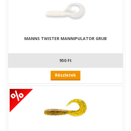
MANNS TWISTER MANNIPULATOR GRUB
950 Ft
Részletek