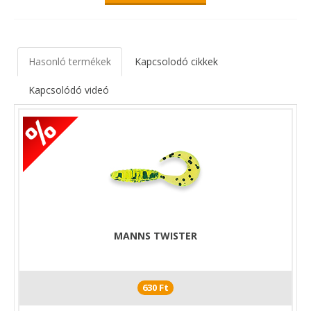
Hasonló termékek
Kapcsolodó cikkek
Kapcsolódó videó
MANNS TWISTER
630 Ft