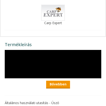
Carp Expert
Termékleírás
Bővebben
Általános használati utasítás - Úszó