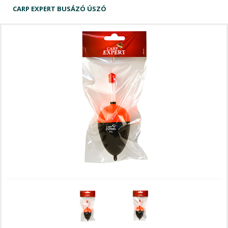
CARP EXPERT BUSÁZÓ ÚSZÓ