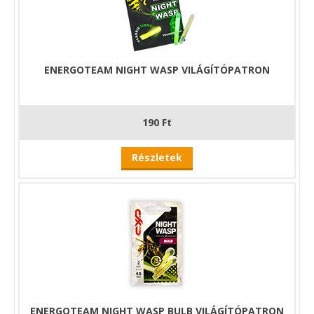
ENERGOTEAM NIGHT WASP VILÁGÍTÓPATRON
190 Ft
Részletek
ENERGOTEAM NIGHT WASP BULB VILÁGÍTÓPATRON