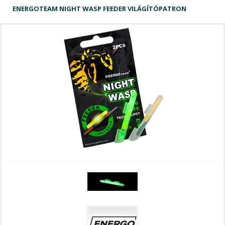
ENERGOTEAM NIGHT WASP FEEDER VILÁGÍTÓPATRON