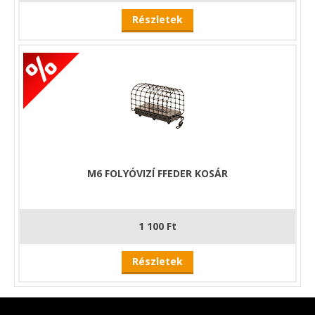
Részletek
M6 FOLYÓVIZÍ FFEDER KOSÁR
1 100 Ft
Részletek