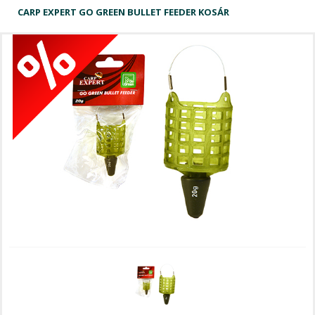
CARP EXPERT GO GREEN BULLET FEEDER KOSÁR