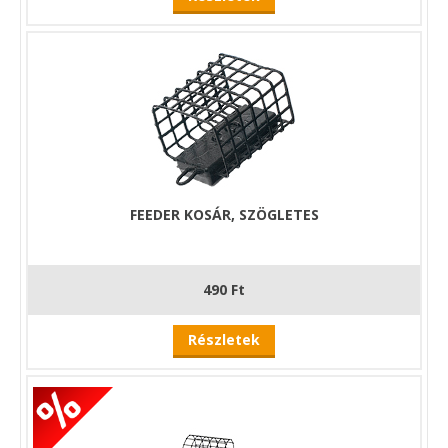
FEEDER KOSÁR, SZÖGLETES
490 Ft
Részletek