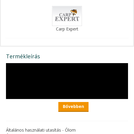
Carp Expert
Termékleírás
Bővebben
Általános használati utasítás - Ólom