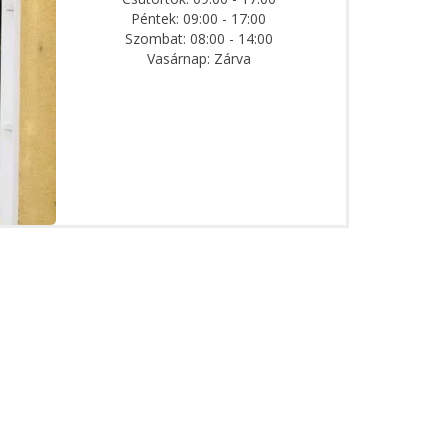
Péntek: 09:00 - 17:00
Szombat: 08:00 - 14:00
Vasárnap: Zárva