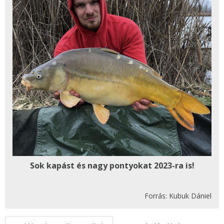
Sok kapást és nagy pontyokat 2023-ra is!
Forrás: Kubuk Dániel