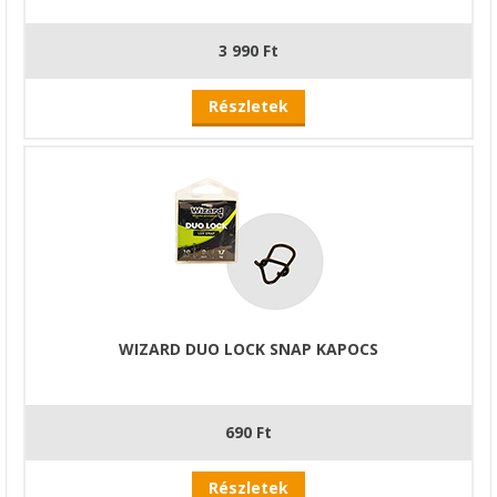
3 990 Ft
Részletek
WIZARD DUO LOCK SNAP KAPOCS
690 Ft
Részletek