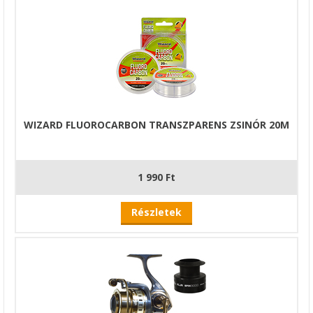
WIZARD FLUOROCARBON TRANSZPARENS ZSINÓR 20M
1 990 Ft
Részletek