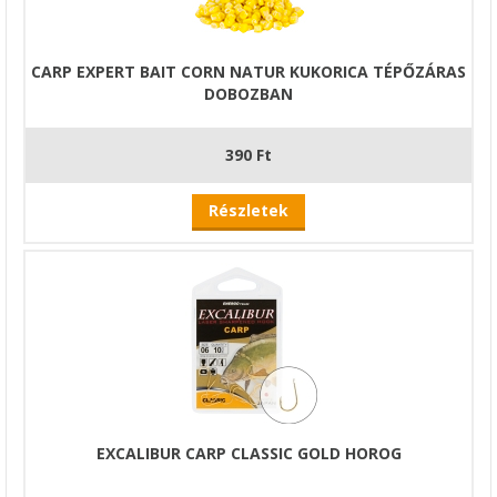
CARP EXPERT BAIT CORN NATUR KUKORICA TÉPŐZÁRAS
DOBOZBAN
390 Ft
Részletek
EXCALIBUR CARP CLASSIC GOLD HOROG