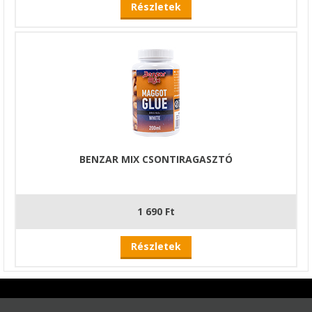
Részletek
BENZAR MIX CSONTIRAGASZTÓ
1 690 Ft
Részletek