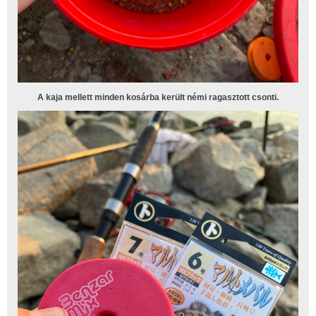
A kaja mellett minden kosárba került némi ragasztott csonti.