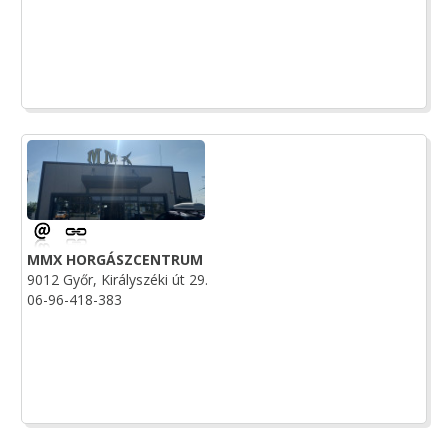
MMX HORGÁSZCENTRUM
9012 Győr, Királyszéki út 29.
06-96-418-383