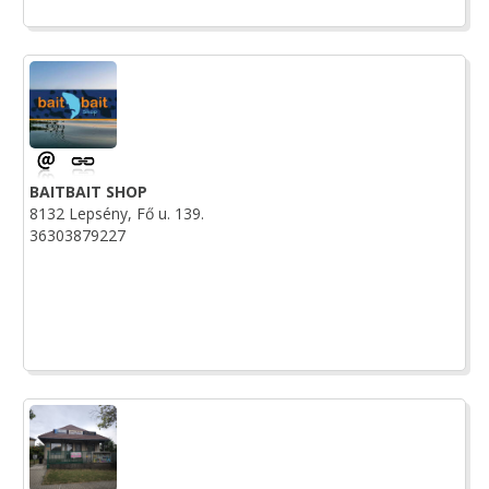
BAITBAIT SHOP
8132 Lepsény, Fő u. 139.
36303879227