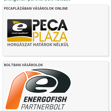
PECAPLÁZÁBAN VÁSÁROLOK ONLINE
BOLTBAN VÁSÁROLOK