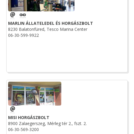
MARLIN ÁLLATELEDEL ÉS HORGÁSZBOLT
8230 Balatonfüred, Tesco Marina Center
06-30-599-9922
MISI HORGÁSZBOLT
8900 Zalaegerszeg, Mérleg tér 2., fszt. 2.
06-30-569-3200