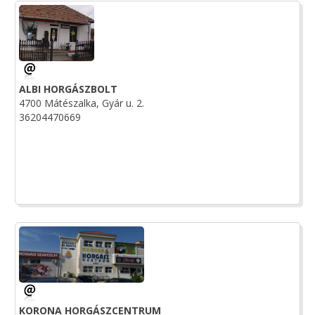
ALBI HORGÁSZBOLT
4700 Mátészalka, Gyár u. 2.
36204470669
KORONA HORGÁSZCENTRUM