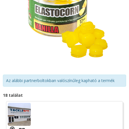
Az alábbi partnerboltokban valószínűleg kapható a termék
18 találat