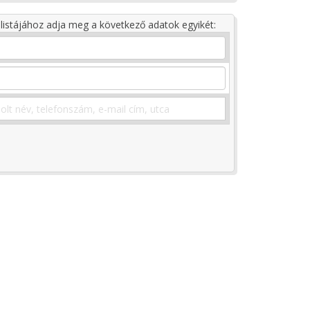
listájához adja meg a következő adatok egyikét: