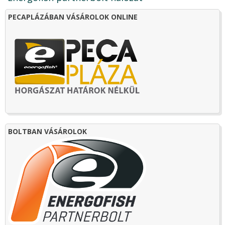
PECAPLÁZÁBAN VÁSÁROLOK ONLINE
BOLTBAN VÁSÁROLOK