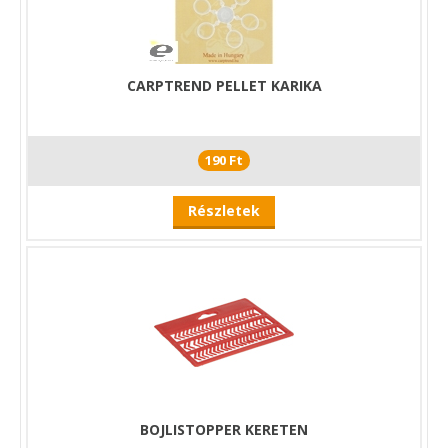
CARPTREND PELLET KARIKA
190 Ft
Részletek
BOJLISTOPPER KERETEN