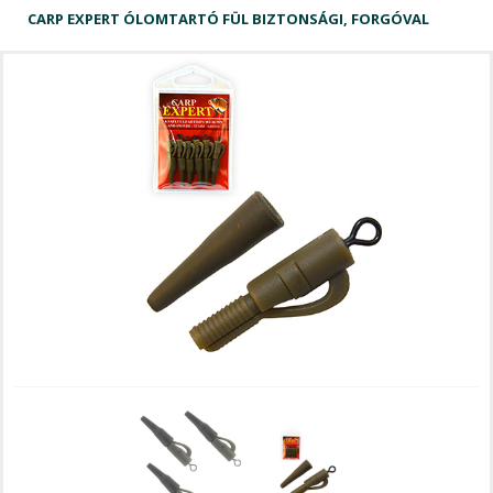
CARP EXPERT ÓLOMTARTÓ FÜL BIZTONSÁGI, FORGÓVAL