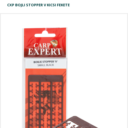
CXP BOJLI STOPPER V KICSI FEKETE