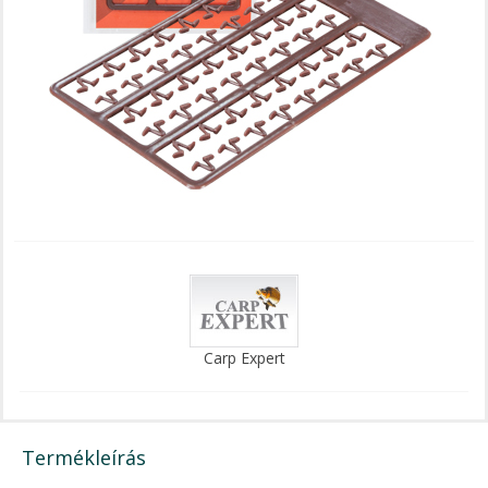
Carp Expert
Termékleírás