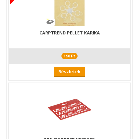
CARPTREND PELLET KARIKA
190 Ft
Részletek