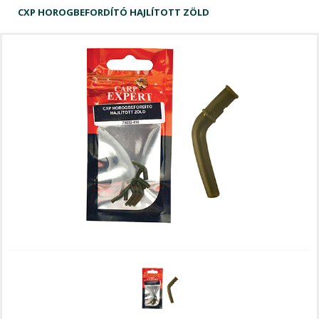
CXP HOROGBEFORDÍTÓ HAJLÍTOTT ZÖLD